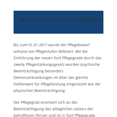
Beratung
zum Thema Pflegegrad
Bis zum 01.01.2017 wurde der Pflegebedarf
anhand von Pflegestufen definiert. Mit der
Einführung der neuen fünf Pflegegrade durch das
zweite Pflegestärkungsgesetz wurden psychische
Beeinträchtigung besonders
Demenzerkrankungen im Alter der gleiche
Stellenwert für Pflegeleistung eingeräumt wie der
physischen Beeinträchtigung.
Der Pflegegrad orientiert sich an der
Beeinträchtigung des alltäglichen Lebens der
betroffenen Person und ist in fünf Pflegegrade