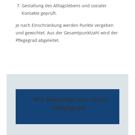
Gestaltung des Alltagslebens und sozialer
Kontakte geprüft.
Je nach Einschränkung werden Punkte vergeben
und gewichtet. Aus der Gesamtpunktzahl wird der
Pflegegrad abgeleitet.
Wie beantragt man einen
Pflegegrad?