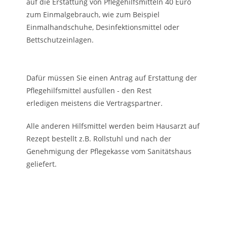
auf die Erstattung von Pflegehilfsmitteln 40 Euro
zum Einmalgebrauch, wie zum Beispiel
Einmalhandschuhe, Desinfektionsmittel oder
Bettschutzeinlagen.
Dafür müssen Sie
einen
Antrag auf Erstattung der
Pflegehilfsmittel
ausfüllen - den Rest
erledigen
meistens die Vertragspartner.
Alle anderen Hilfsmittel werden beim Hausarzt auf
Rezept bestellt z.B. Rollstuhl und nach der
Genehmigung der Pflegekasse vom Sanitätshaus
geliefert.