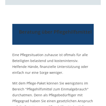
Beratung über Pflegehilfsmittel
Eine Pflegesituation zuhause ist oftmals für alle
Beteiligten belastend und kostenintensiv.
Helfende Hände, finanzielle Unterstützung oder
einfach nur eine Sorge weniger.
Mit dem Pflege-Paket können Sie wenigstens im
Bereich "Pflegehilfsmittel zum Einmalgebrauch"
durchatmen. Denn als Pflegebedürftiger mit
Pflegegrad haben Sie einen gesetzlichen Anspruch