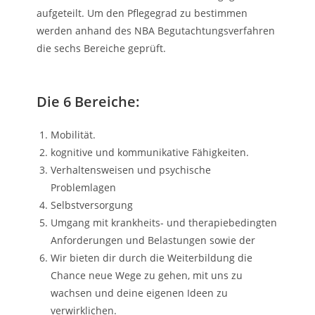
aufgeteilt. Um den Pflegegrad zu bestimmen
werden anhand des NBA Begutachtungsverfahren
die sechs Bereich
e geprüft.
Die 6 Bereiche:
Mobilität
.
kognitive und kommunikative Fähigkeiten.
Verhaltensweisen und psychische
Problemlagen
Selbstversorgung
Umgang mit krankheits- und therapiebedingten
Anforderungen und Belastungen sowie der
Wir bieten dir durch die Weiterbildung die
Chance neue Wege zu gehen, mit uns zu
wachsen und deine eigenen Ideen zu
verwirklichen.