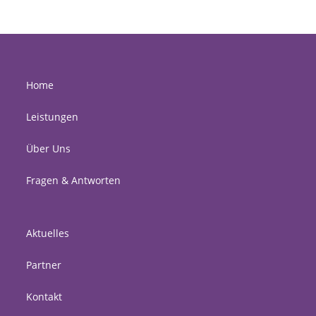
Home
Leistungen
Über Uns
Fragen & Antworten
Aktuelles
Partner
Kontakt