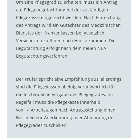
Um eine
Pflegegrad
zu erhalten, muss ein Antrag
auf Pflegebegutachtung bei der zuständigen
Pflegekasse eingereicht werden. Nach Einreichung
des Antrags wird ein Gutachter des Medizinischen
Dienstes der Krankenkassen bei gesetzlich
Versicherten zu Ihnen nach Hause kommen. Die
Begutachtung erfolgt nach dem neuen NBA-
Begutachtungsverfahren.
D
er
Prüfer spricht eine Empfehlung aus, allerdings
sind die Pflegekassen alleinig verantwortlich für
die letztendliche Vergabe des Pflegegrades. Im
Regelfall muss die Pflegekasse innerhalb
von
14
Arbeitstagen nach Antragsstellung einen
Bescheid zur Anerkennung oder Ablehnung des
Pflegegrades zuschicken.