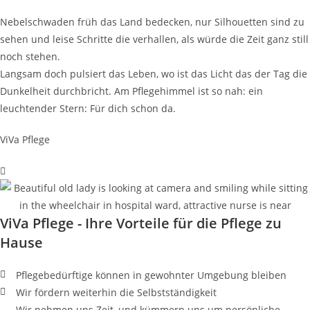
Nebelschwaden früh das Land bedecken, nur Silhouetten sind zu
sehen und leise Schritte die verhallen, als würde die Zeit ganz still
noch stehen.
Langsam doch pulsiert das Leben, wo ist das Licht das der Tag die
Dunkelheit durchbricht. Am Pflegehimmel ist so nah: ein
leuchtender Stern: Für dich schon da.
ViVa Pflege
ViVa Pflege - Ihre Vorteile für die Pflege zu
Hause
Pflegebedürftige können in gewohnter Umgebung bleiben
Wir fördern weiterhin die Selbstständigkeit
Wir nehmen uns Zeit, und kümmern uns um persönliche