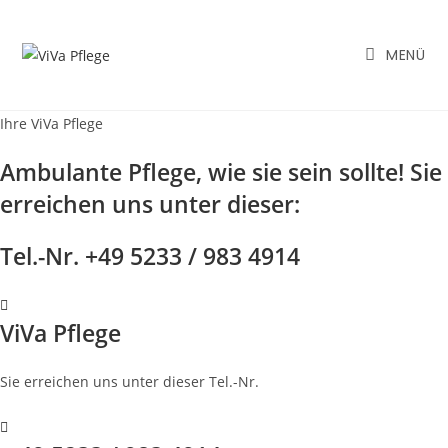
Zum
Inhalt
MENÜ
springen
Ihre ViVa Pflege
Ambulante Pflege, wie sie sein sollte! Sie
erreichen uns unter dieser:
Tel.-Nr. +49 5233 / 983 4914
ViVa Pflege
Sie erreichen uns unter dieser Tel.-Nr.