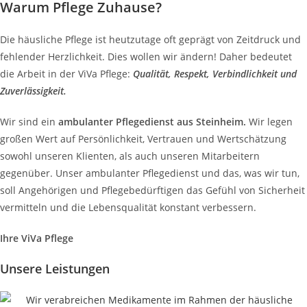
Warum Pflege Zuhause?
Die häusliche Pflege ist heutzutage oft geprägt von Zeitdruck und
fehlender Herzlichkeit. Dies wollen wir ändern! Daher bedeutet
die Arbeit in der ViVa Pflege:
Qualität, Respekt, Verbindlichkeit und
Zuverlässigkeit.
Wir sind ein
ambulanter Pflegedienst aus Steinheim.
Wir legen
großen Wert auf Persönlichkeit, Vertrauen und Wertschätzung
sowohl unseren Klienten, als auch unseren Mitarbeitern
gegenüber. Unser ambulanter Pflegedienst und das, was wir tun,
soll Angehörigen und Pflegebedürftigen das Gefühl von Sicherheit
vermitteln und die Lebensqualität konstant verbessern.
Ihre ViVa Pflege
Unsere Leistungen