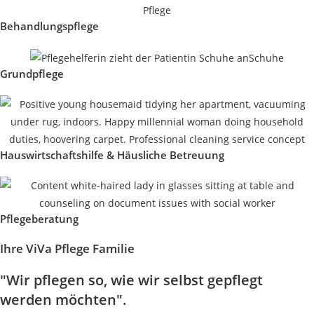
Behandlungspflege
Grundpflege
Hauswirtschaftshilfe & Häusliche Betreuung
Pflegeberatung
Ihre ViVa Pflege Familie
"Wir pflegen so, wie wir selbst gepflegt
werden möchten".