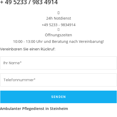
+ 49 5233 / 983 4914
24h Notdienst
+49 5233 - 9834914
Öffnungszeiten
10:00 - 13:00 Uhr und Beratung nach Vereinbarung!
Vereinbaren Sie einen Rückruf:
Ambulanter Pflegedienst in Steinheim