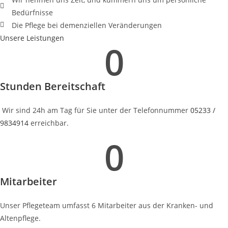
Bedürfnisse
Die Pflege bei demenziellen Veränderungen
Unsere Leistungen
0
Stunden Bereitschaft
Wir sind 24h am Tag für Sie unter der Telefonnummer
05233 /
9834914
erreichbar.
0
Mitarbeiter
Unser Pflegeteam umfasst 6 Mitarbeiter aus der Kranken- und
Altenpflege.