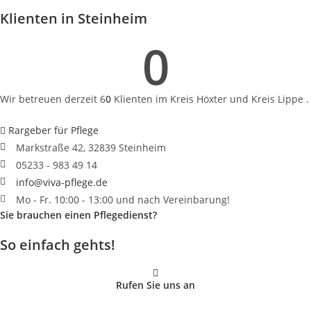
Klienten in Steinheim
0
Wir betreuen derzeit 6
0
Klienten im Kreis Höxter und Kreis Lippe .
Rargeber für Pflege
Markstraße 42, 32839 Steinheim
05233 - 983 49 14
info@viva-pflege.de
Mo - Fr. 10:00 - 13:00 und nach Vereinbarung!
Sie brauchen einen Pflegedienst?
So einfach gehts!
Rufen Sie uns an