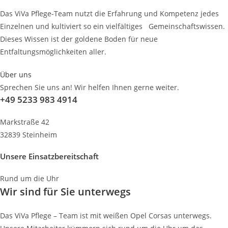
Das ViVa Pflege-Team nutzt die Erfahrung und Kompetenz jedes
Einzelnen und kultiviert so ein vielfältiges Gemeinschaftswissen.
Dieses Wissen ist der goldene Boden für neue
Entfaltungsmöglichkeiten aller.
Über uns
Sprechen Sie uns an! Wir helfen Ihnen gerne weiter.
+49 5233 983 4914
Markstraße 42
32839 Steinheim
Unsere Einsatzbereitschaft
Rund um die Uhr
Wir sind für Sie unterwegs
Das ViVa Pflege – Team ist mit weißen Opel Corsas unterwegs.