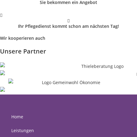
Sie bekommen ein Angebot
Ihr Pflegedienst kommt schon am nächsten Tag!
Wir kooperieren auch
Unsere Partner
Home
Leistungen