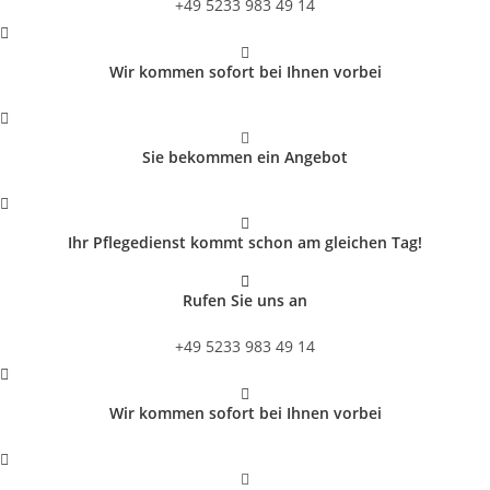
+49 5233 983 49 14
Wir kommen sofort bei Ihnen vorbei
Sie bekommen ein Angebot
Ihr Pflegedienst kommt schon am gleichen Tag!
Rufen Sie uns an
+49 5233 983 49 14
Wir kommen sofort bei Ihnen vorbei