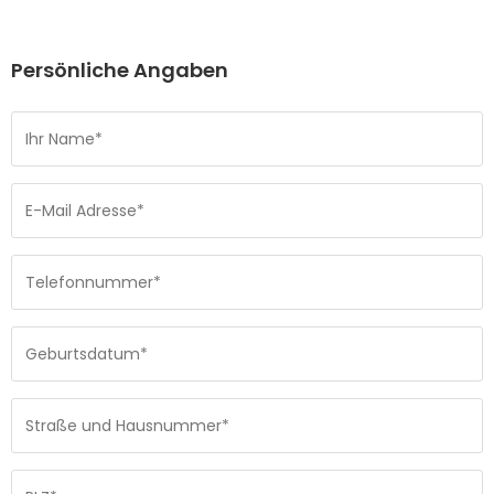
Persönliche Angaben