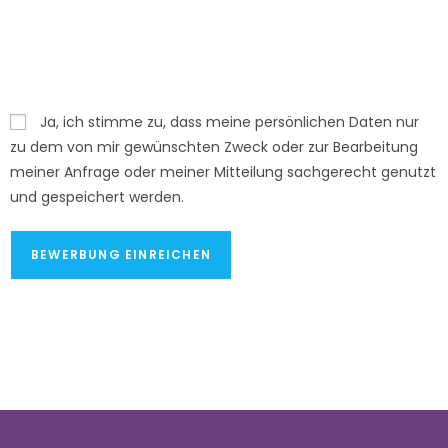
Ja, ich stimme zu, dass meine persönlichen Daten nur
zu dem von mir gewünschten Zweck oder zur Bearbeitung
meiner Anfrage oder meiner Mitteilung sachgerecht genutzt
und gespeichert werden.