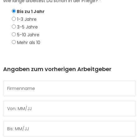
Wie lange arbeitest Du schon in der Pflege? *
Bis zu 1 Jahr
1-3 Jahre
3-5 Jahre
5-10 Jahre
Mehr als 10
Angaben zum vorherigen Arbeitgeber