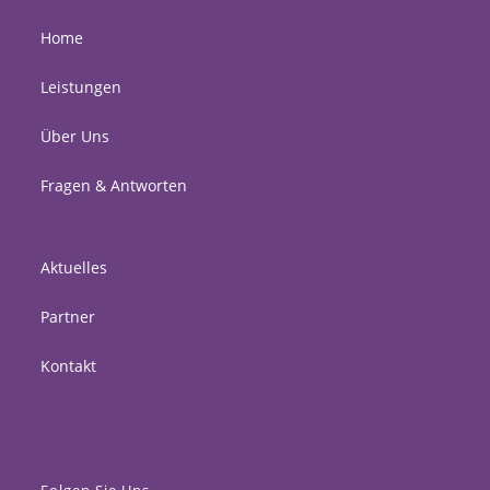
Home
Leistungen
Über Uns
Fragen & Antworten
Aktuelles
Partner
Kontakt