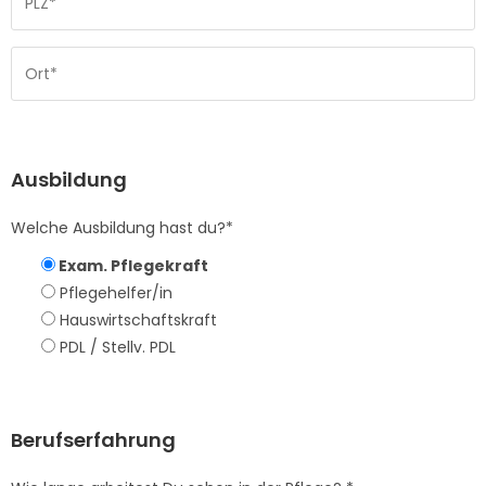
Ausbildung
Welche Ausbildung hast du?*
Exam. Pflegekraft
Pflegehelfer/in
Hauswirtschaftskraft
PDL / Stellv. PDL
Berufserfahrung