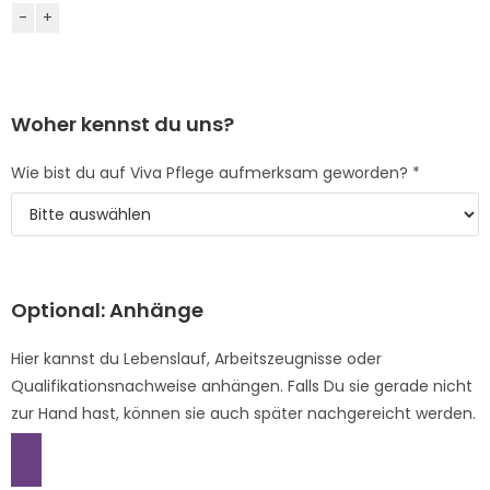
-
+
Woher kennst du uns?
Wie bist du auf Viva Pflege aufmerksam geworden? *
Optional: Anhänge
Hier kannst du Lebenslauf, Arbeitszeugnisse oder
Qualifikationsnachweise anhängen. Falls Du sie gerade nicht
zur Hand hast, können sie auch später nachgereicht werden.